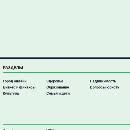
РАЗДЕЛЫ
Город онлайн
Здоровье
Недвижимость
Бизнес и финансы
Образование
Вопросы юристу
Культура
Семья и дети