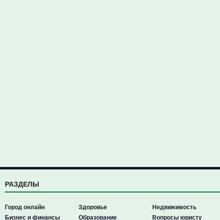
РАЗДЕЛЫ
Город онлайн
Здоровье
Недвижимость
Бизнес и финансы
Образование
Вопросы юристу