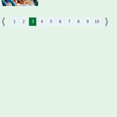
1
2
3
4
5
6
7
8
9
10