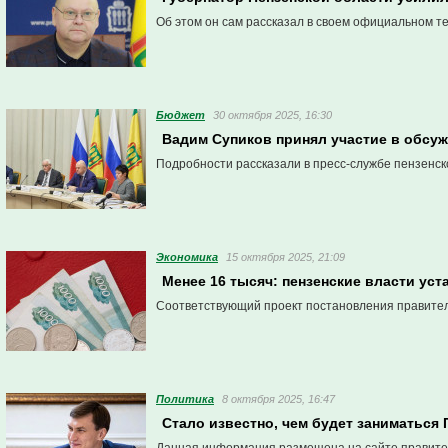
Об этом он сам рассказал в своем официальном т
Бюджет
30 октября 2025, 16:30
Вадим Супиков принял участие в обсуж
Подробности рассказали в пресс-службе пензенск
Экономика
15 октября 2025, 21:09
Менее 16 тысяч: пензенские власти ус
Соответствующий проект постановления правител
Политика
8 октября 2025, 16:47
Стало известно, чем будет заниматься