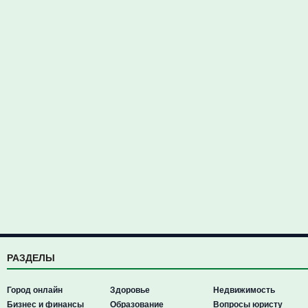
РАЗДЕЛЫ
Город онлайн
Здоровье
Недвижимость
Бизнес и финансы
Образование
Вопросы юристу