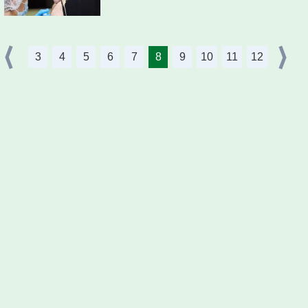
3
4
5
6
7
8
9
10
11
12