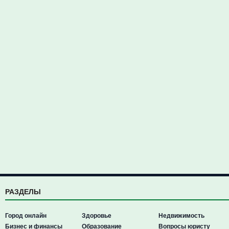
РАЗДЕЛЫ
Город онлайн
Здоровье
Недвижимость
Бизнес и финансы
Образование
Вопросы юристу