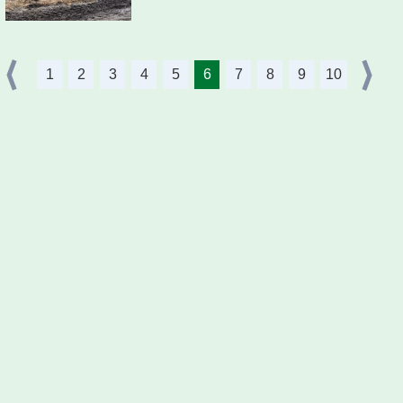
1
2
3
4
5
6
7
8
9
10