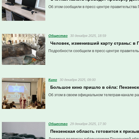
Об этом сообщили в пресс-центре правительства 
Общество
30 декабря 2025, 18:59
Человек, изменивший карту страны: в 
Подробности сообщили в пресс-центре правитель
Кино
30 декабря 2025, 09:00
Большое кино пришло в сёла: Пензенск
Об этом в своем официальном телеграм-канале ра
Общество
29 декабря 2025, 17:30
Пензенская область готовится к призы