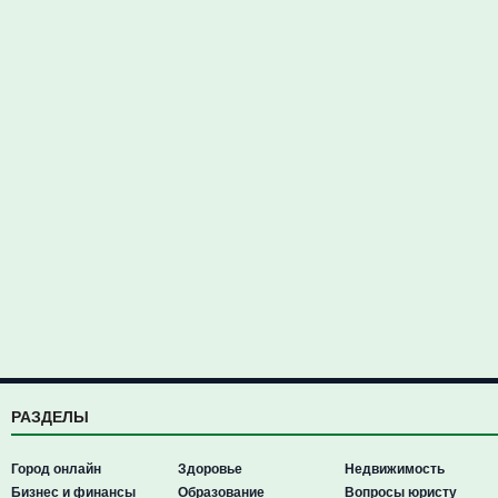
РАЗДЕЛЫ
Город онлайн
Здоровье
Недвижимость
Бизнес и финансы
Образование
Вопросы юристу