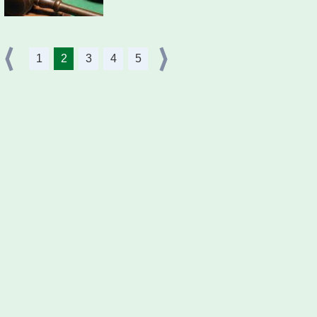
1
2
3
4
5