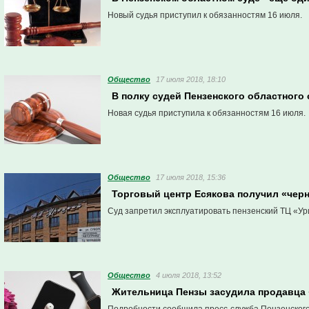
Новый судья приступил к обязанностям 16 июля.
Общество
17 июля 2018, 18:10
В полку судей Пензенского областного
Новая судья приступила к обязанностям 16 июля.
Общество
17 июля 2018, 15:36
Торговый центр Есякова получил «чер
Суд запретил эксплуатировать пензенский ТЦ «Ур
Общество
4 июля 2018, 13:52
Жительница Пензы засудила продавца 