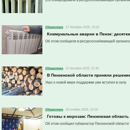
Его обнародовали в ресурсоснабжающей организа
Общество
17 декабря 2025, 10:22
Коммунальные аварии в Пензе: десятки
Об этом сообщили в ресурсоснабжающей организ
Общество
11 декабря 2025, 11:30
В Пензенской области приняли решение
Указ о новой мере поддержки уже вступил в силу.
Общество
26 ноября 2025, 15:00
Готовы к морозам: Пензенская область
Об этом сообщил губернатор Пензенской области 