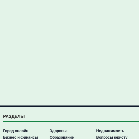
РАЗДЕЛЫ
Город онлайн
Здоровье
Недвижимость
Бизнес и финансы
Образование
Вопросы юристу