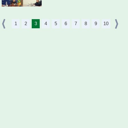
1
2
3
4
5
6
7
8
9
10