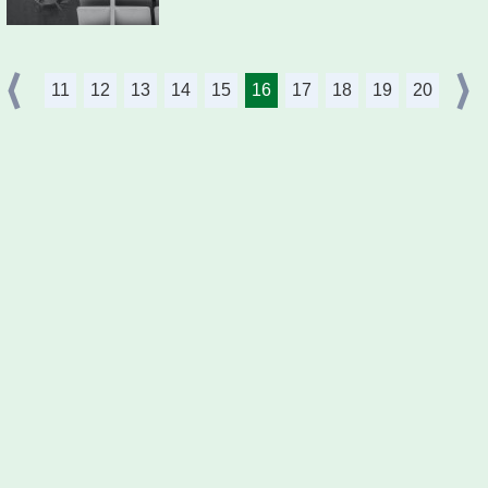
11
12
13
14
15
16
17
18
19
20