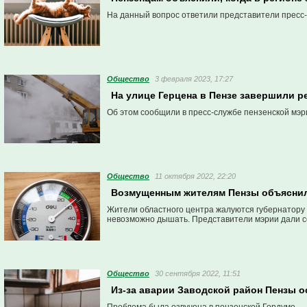
На данный вопрос ответили представители пресс
Общество
3 февраля 2023, 17:27
На улице Герцена в Пензе завершили р
Об этом сообщили в пресс-службе пензенской мэр
Общество
11 октября 2022, 22:20
Возмущенным жителям Пензы объяснили
Жители областного центра жалуются губернатору 
невозможно дышать. Представители мэрии дали 
Общество
30 сентября 2022, 11:51
Из-за аварии Заводской район Пензы о