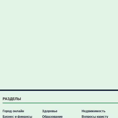
РАЗДЕЛЫ
Город онлайн
Здоровье
Недвижимость
Бизнес и финансы
Образование
Вопросы юристу