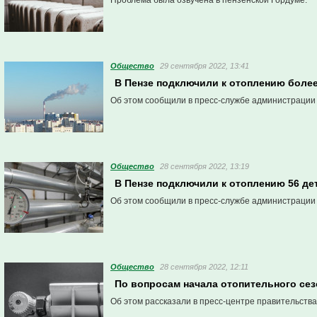
Проблема была озвучена в пензенской Гордуме.
Общество
29 сентября 2022, 13:41
В Пензе подключили к отоплению боле
Об этом сообщили в пресс-службе администрации
Общество
28 сентября 2022, 13:19
В Пензе подключили к отоплению 56 де
Об этом сообщили в пресс-службе администрации
Общество
28 сентября 2022, 12:11
По вопросам начала отопительного сез
Об этом рассказали в пресс-центре правительства