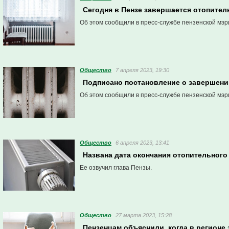
Сегодня в Пензе завершается отопител
Об этом сообщили в пресс-службе пензенской мэр
Общество
7 апреля 2023, 19:30
Подписано постановление о завершении
Об этом сообщили в пресс-службе пензенской мэр
Общество
6 апреля 2023, 13:41
Названа дата окончания отопительного 
Ее озвучил глава Пензы.
Общество
27 марта 2023, 15:28
Пензенцам объяснили, когда в регионе