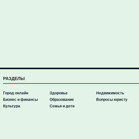
РАЗДЕЛЫ
Город онлайн
Здоровье
Недвижимость
Бизнес и финансы
Образование
Вопросы юристу
Культура
Семья и дети