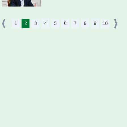
1
2
3
4
5
6
7
8
9
10