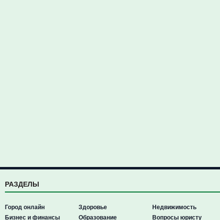
РАЗДЕЛЫ
Город онлайн
Здоровье
Недвижимость
Бизнес и финансы
Образование
Вопросы юристу