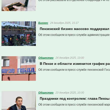
Об этом рассказали в отделении Соцфонда РФ по 
Бизнес
24 декабря 2025, 15:17
Пензенский бизнес массово поддержал
Об этом сообщили в пресс-службе администрации
Общество
24 декабря 2025, 13:00
В Пензе и области изменится график 
Об этом сообщили в пресс-службе пензенской Гос
Общество
23 декабря 2025, 10:00
Праздники под контролем: глава Пензы
Об этом сообщили в пресс-службе пензенской мэр