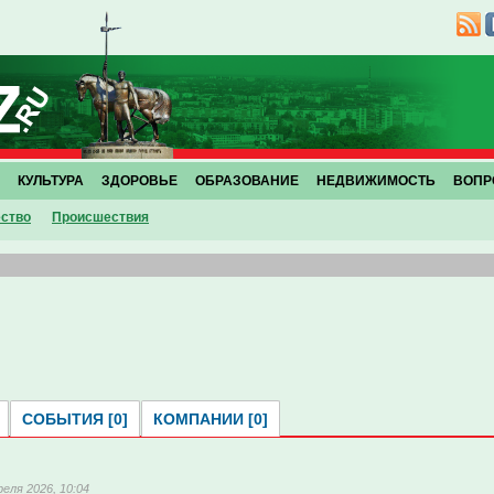
КУЛЬТУРА
ЗДОРОВЬЕ
ОБРАЗОВАНИЕ
НЕДВИЖИМОСТЬ
ВОПР
ство
Проиcшествия
СОБЫТИЯ [0]
КОМПАНИИ [0]
реля 2026, 10:04