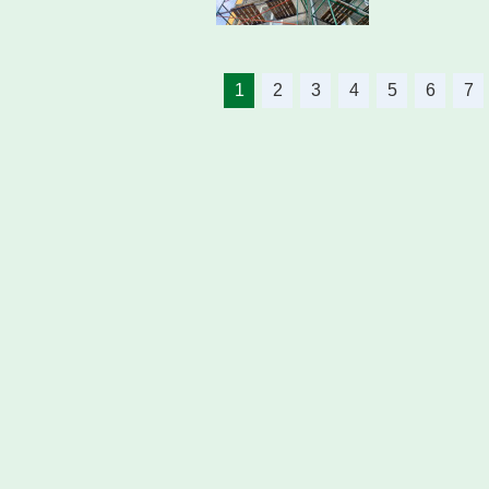
1
2
3
4
5
6
7