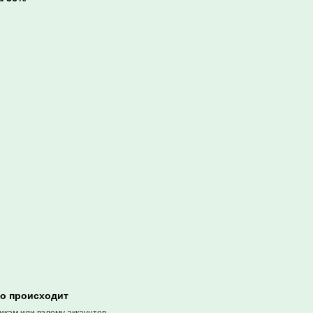
то происходит