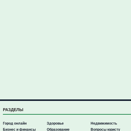
РАЗДЕЛЫ
Город онлайн
Здоровье
Недвижимость
Бизнес и финансы
Образование
Вопросы юристу