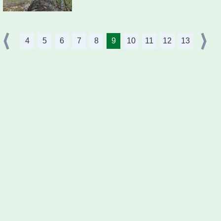
4
5
6
7
8
9
10
11
12
13