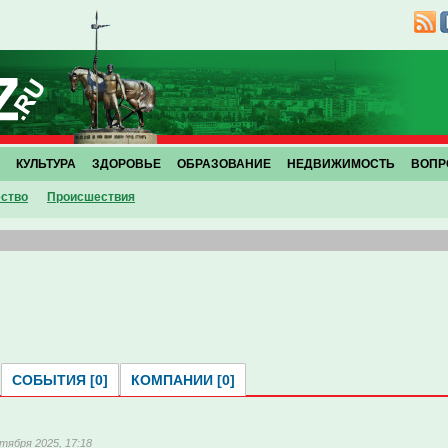
КУЛЬТУРА
ЗДОРОВЬЕ
ОБРАЗОВАНИЕ
НЕДВИЖИМОСТЬ
ВОПР
ство
Проиcшествия
СОБЫТИЯ [0]
КОМПАНИИ [0]
тября 2025, 17:18