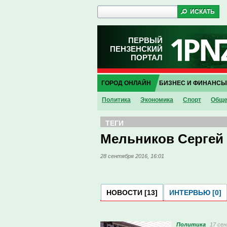
ПЕРВЫЙ
ПЕНЗЕНСКИЙ
ПОРТАЛ
ГОРОД ОНЛАЙН
БИЗНЕС И ФИНАНСЫ
Политика
Экономика
Спорт
Обще
ТЕГИ
Мельников Сергей
28 сентября 2016, 16:01
НОВОСТИ [13]
ИНТЕРВЬЮ [0]
Политика
17 сен