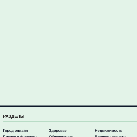
РАЗДЕЛЫ
Город онлайн
Здоровье
Недвижимость
Бизнес и финансы
Образование
Вопросы юристу