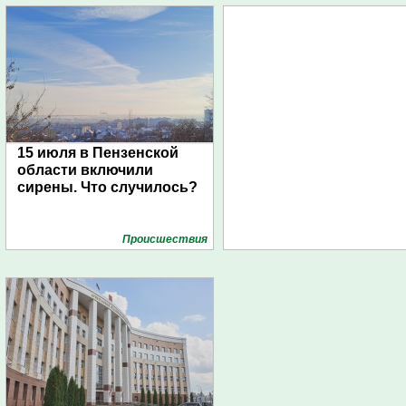
15 июля в Пензенской
области включили
сирены. Что случилось?
Проиcшествия