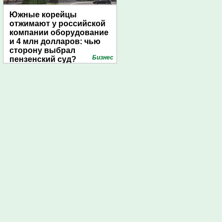
Южные корейцы
отжимают у российской
компании оборудование
и 4 млн долларов: чью
сторону выбрал
Бизнес
пензенский суд?