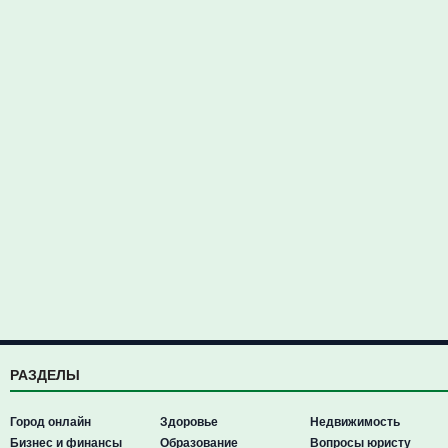
РАЗДЕЛЫ
Город онлайн
Здоровье
Недвижимость
Бизнес и финансы
Образование
Вопросы юристу