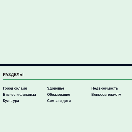
РАЗДЕЛЫ
Город онлайн
Здоровье
Недвижимость
Бизнес и финансы
Образование
Вопросы юристу
Культура
Семья и дети