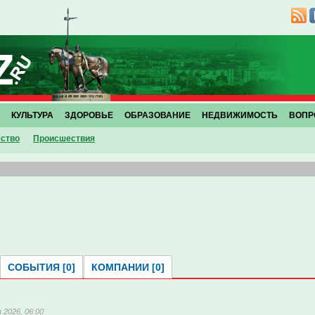
КУЛЬТУРА
ЗДОРОВЬЕ
ОБРАЗОВАНИЕ
НЕДВИЖИМОСТЬ
ВОПР
ство
Проиcшествия
СОБЫТИЯ [0]
КОМПАНИИ [0]
 2026, 06:00