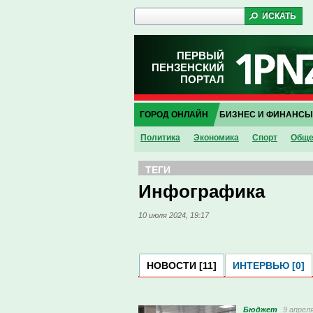
ПЕРВЫЙ
ПЕНЗЕНСКИЙ
ПОРТАЛ
ГОРОД ОНЛАЙН
БИЗНЕС И ФИНАНСЫ
Политика
Экономика
Спорт
Обще
ТЕГИ
Инфографика
10 июля 2024, 19:17
НОВОСТИ [11]
ИНТЕРВЬЮ [0]
Бюджет
9 апреля