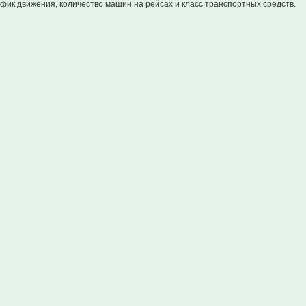
фик движения, количество машин на рейсах и класс транспортных средств.