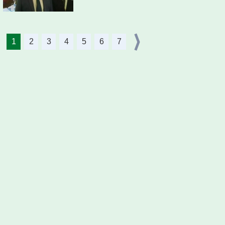
1
2
3
4
5
6
7