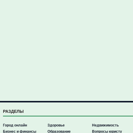
РАЗДЕЛЫ
Город онлайн
Здоровье
Недвижимость
Бизнес и финансы
Образование
Вопросы юристу