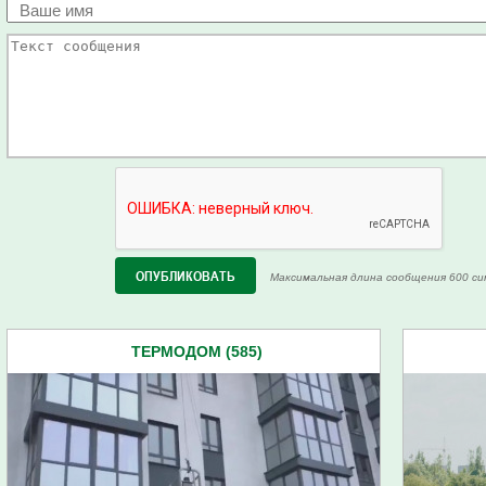
Максимальная длина сообщения 600 си
ТЕРМОДОМ (585)