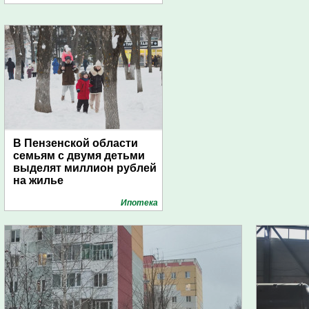
В Пензенской области
семьям с двумя детьми
выделят миллион рублей
на жилье
Ипотека