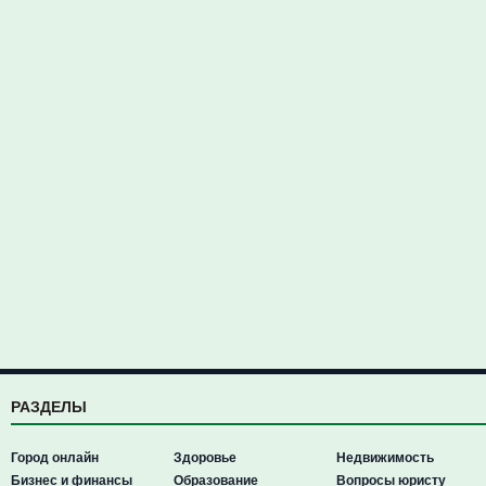
РАЗДЕЛЫ
Город онлайн
Здоровье
Недвижимость
Бизнес и финансы
Образование
Вопросы юристу