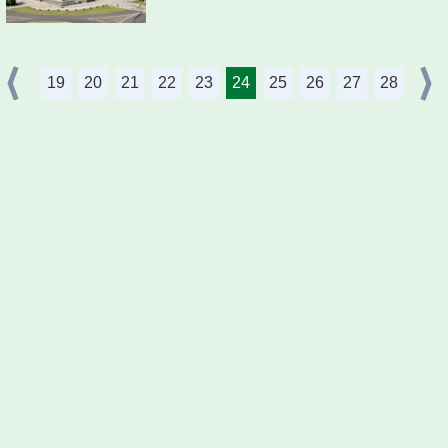
19
20
21
22
23
24
25
26
27
28