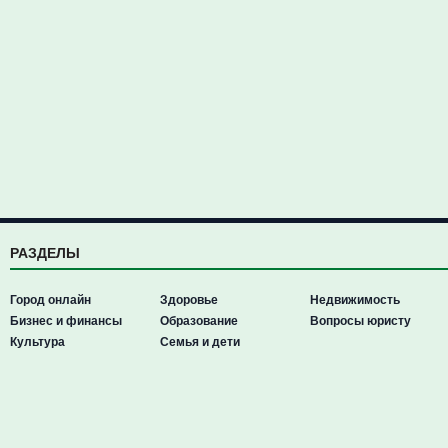
РАЗДЕЛЫ
Город онлайн
Здоровье
Недвижимость
Бизнес и финансы
Образование
Вопросы юристу
Культура
Семья и дети