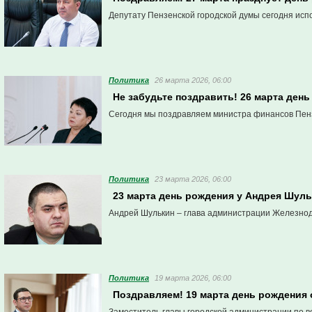
Депутату Пензенской городской думы сегодня испо
Политика
26 марта 2026, 06:00
Не забудьте поздравить! 26 марта ден
Сегодня мы поздравляем министра финансов Пенз
Политика
23 марта 2026, 06:00
23 марта день рождения у Андрея Шул
Андрей Шулькин – глава администрации Железнод
Политика
19 марта 2026, 06:00
Поздравляем! 19 марта день рождения