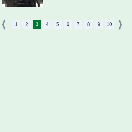
1
2
3
4
5
6
7
8
9
10