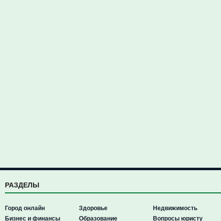
РАЗДЕЛЫ
Город онлайн
Здоровье
Недвижимость
Бизнес и финансы
Образование
Вопросы юристу