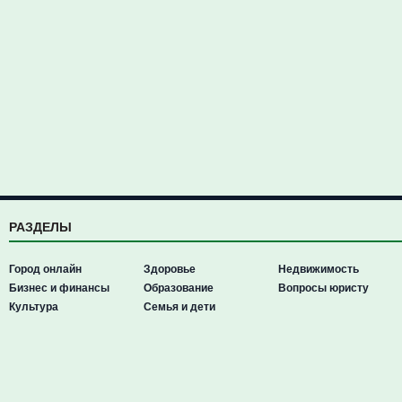
РАЗДЕЛЫ
Город онлайн
Здоровье
Недвижимость
Бизнес и финансы
Образование
Вопросы юристу
Культура
Семья и дети