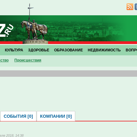
КУЛЬТУРА
ЗДОРОВЬЕ
ОБРАЗОВАНИЕ
НЕДВИЖИМОСТЬ
ВОПР
ство
Проиcшествия
СОБЫТИЯ [0]
КОМПАНИИ [0]
еля 2018, 14:38