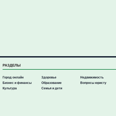
РАЗДЕЛЫ
Город онлайн
Здоровье
Недвижимость
Бизнес и финансы
Образование
Вопросы юристу
Культура
Семья и дети