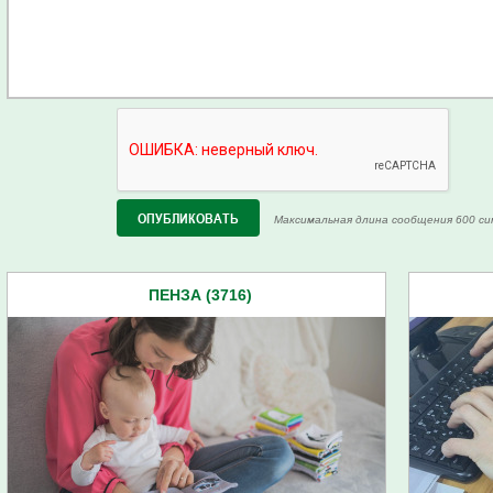
Максимальная длина сообщения 600 си
ПЕНЗА (3716)