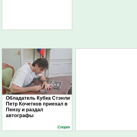
Обладатель Кубка Стэнли
Петр Кочетков приехал в
Пензу и раздал
автографы
Спорт