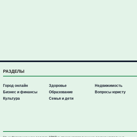
РАЗДЕЛЫ
Город онлайн
Здоровье
Недвижимость
Бизнес и финансы
Образование
Вопросы юристу
Культура
Семья и дети