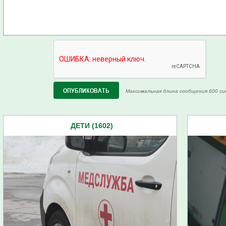
Максимальная длина сообщения 600 си
ДЕТИ (1602)