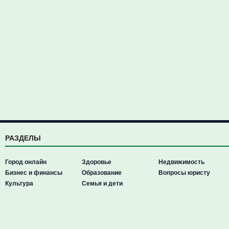
РАЗДЕЛЫ
Город онлайн
Здоровье
Недвижимость
Бизнес и финансы
Образование
Вопросы юристу
Культура
Семья и дети