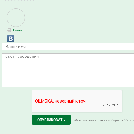
Войти
Максимальная длина сообщения 600 си