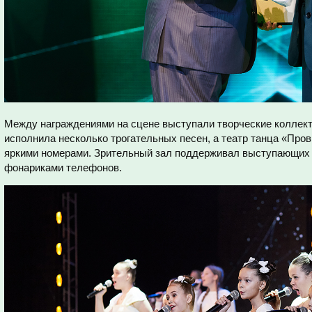
Между награждениями на сцене выступали творческие коллек
исполнила несколько трогательных песен, а театр танца «Про
яркими номерами. Зрительный зал поддерживал выступающих
фонариками телефонов.