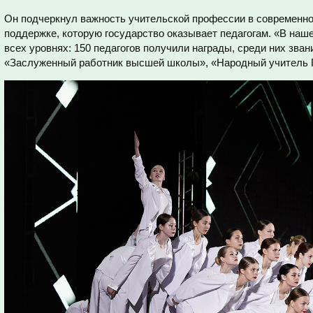
Он подчеркнул важность учительской профессии в современно
поддержке, которую государство оказывает педагогам. «В наш
всех уровнях: 150 педагогов получили награды, среди них зва
«Заслуженный работник высшей школы», «Народный учитель 