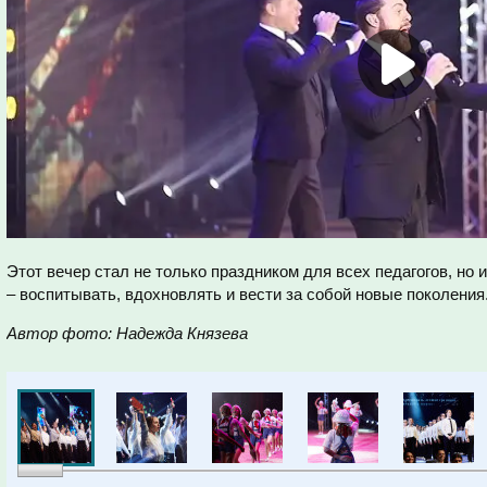
Этот вечер стал не только праздником для всех педагогов, но
– воспитывать, вдохновлять и вести за собой новые поколения
Автор фото: Надежда Князева