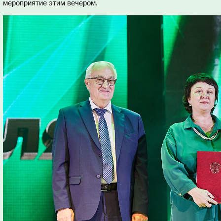
мероприятие этим вечером.