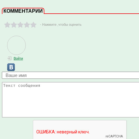
КОММЕНТАРИИ
- Нажмите ,чтобы оценить
Войти