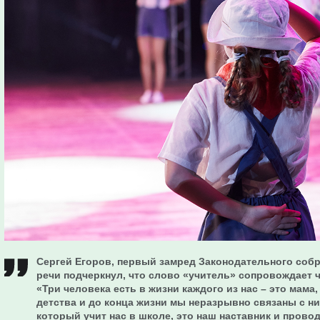
Сергей Егоров, первый замред Законодательного собр
речи подчеркнул, что слово «учитель» сопровождает 
«Три человека есть в жизни каждого из нас – это мама,
детства и до конца жизни мы неразрывно связаны с ним
который учит нас в школе, это наш наставник и провод