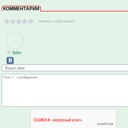
КОММЕНТАРИИ
- Нажмите ,чтобы оценить
Войти