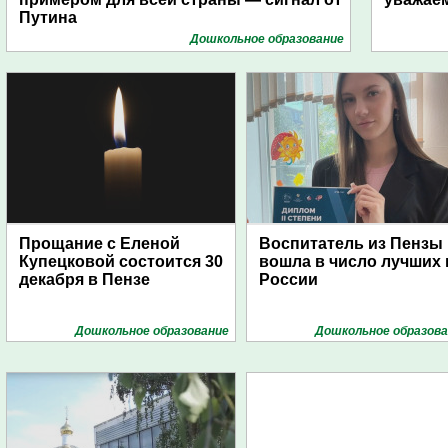
Путина
Дошкольное образование
Прощание с Еленой
Воспитатель из Пензы
Купецковой состоится 30
вошла в число лучших 
декабря в Пензе
России
Дошкольное образование
Дошкольное образова