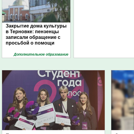
Закрытие дома культуры
в Терновке: пензенцы
записали обращение с
просьбой о помощи
Дополнительное образование