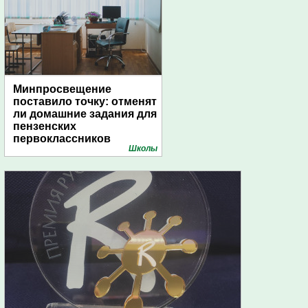
Минпросвещение
поставило точку: отменят
ли домашние задания для
пензенских
первоклассников
Школы