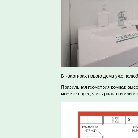
В квартирах нового дома уже полю
Правильная геометрия комнат, высо
можете определить роль той или ин