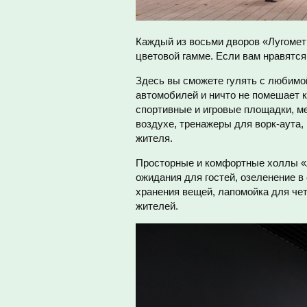
Каждый из восьми дворов «Лугомет
цветовой гамме. Если вам нравятся
Здесь вы сможете гулять с любимой
автомобилей и ничто не помешает к
спортивные и игровые площадки, м
воздухе, тренажеры для ворк-аута
жителя.
Просторные и комфортные холлы «
ожидания для гостей, озеленение в
хранения вещей, лапомойка для че
жителей.