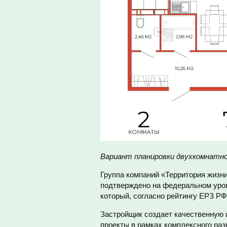
Вариант планировки двухкомнатн
Группа компаний «Территория жизни
подтверждено на федеральном уров
который, согласно рейтингу ЕРЗ РФ
Застройщик создает качественную 
проекты в рамках комплексного раз