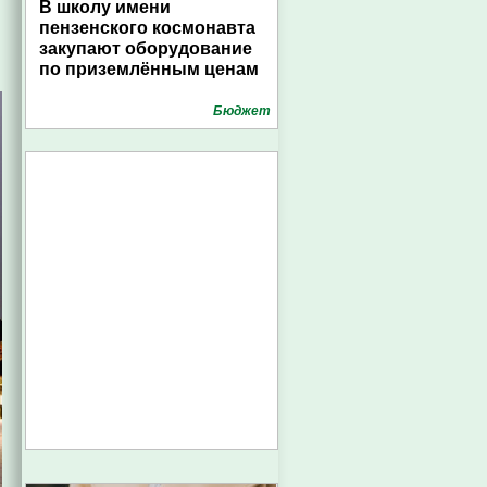
В школу имени
пензенского космонавта
закупают оборудование
по приземлённым ценам
Бюджет