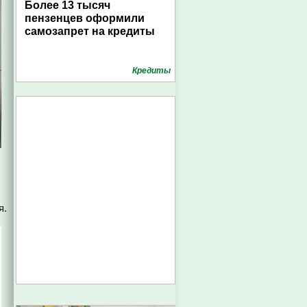
Более 13 тысяч
пензенцев оформили
самозапрет на кредиты
Кредиты
я.