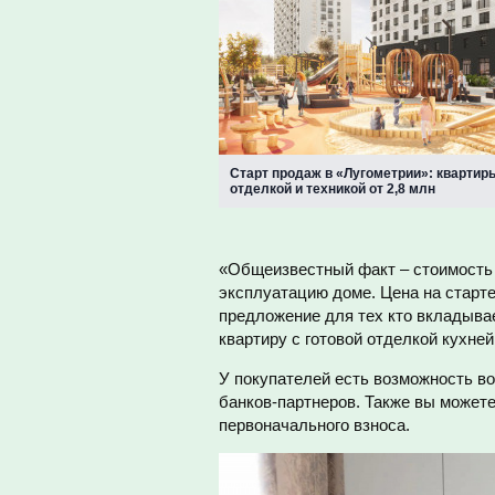
Старт продаж в «Лугометрии»: квартиры
отделкой и техникой от 2,8 млн
«Общеизвестный факт – стоимость 
эксплуатацию доме. Цена на старте
предложение для тех кто вкладыва
квартиру с готовой отделкой кухней
У покупателей есть возможность в
банков-партнеров. Также вы можете
первоначального взноса.