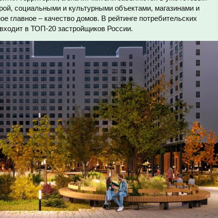
рой, социальными и культурными объектами, магазинами и
ое главное – качество домов. В рейтинге потребительских
 входит в ТОП-20 застройщиков России.