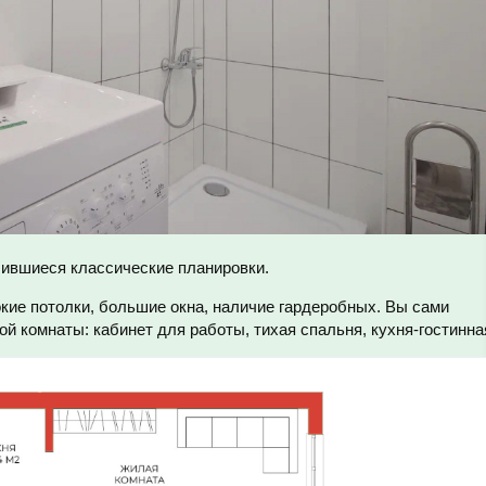
бившиеся классические планировки.
кие потолки, большие окна, наличие гардеробных. Вы сами
ой комнаты: кабинет для работы, тихая спальня, кухня-гостинна