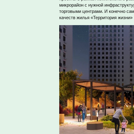
микрорайон с нужной инфраструкту
торговыми центрами. И конечно сам
качеств жилья «Территория жизни»