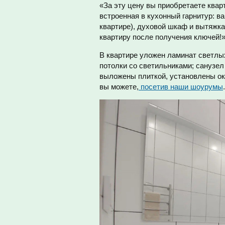
«За эту цену вы приобретаете квар
встроенная в кухонный гарнитур: в
квартире), духовой шкаф и вытяжка
квартиру после получения ключей!»
В квартире уложен ламинат светлы
потолки со светильниками; санузел
выложены плиткой, установлены ок
вы можете,
посетив наши шоурумы
.