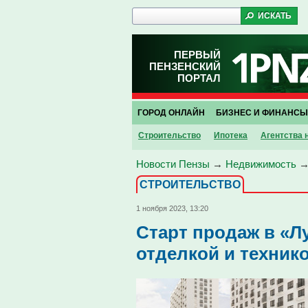
ПЕРВЫЙ
ПЕНЗЕНСКИЙ
ПОРТАЛ
ГОРОД ОНЛАЙН
БИЗНЕС И ФИНАНСЫ
Строительство
Ипотека
Агентства
Новости Пензы
→
Недвижимость
СТРОИТЕЛЬСТВО
1 ноября 2023, 13:20
Старт продаж в «Л
отделкой и технико