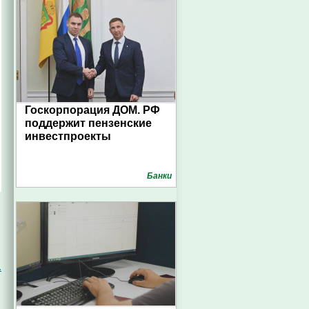
Госкорпорация ДОМ. РФ
поддержит пензенские
инвестпроекты
Банки
.