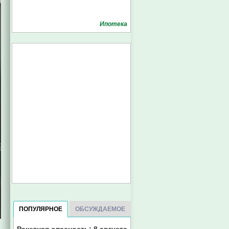
Ипотека
ПОПУЛЯРНОЕ
ОБСУЖДАЕМОЕ