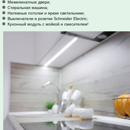
Межкомнатные двери;
Стиральная машина;
Натяжные потолки и яркие светильники;
Выключатели и розетки Schneider Electric;
Кухонный модуль с мойкой и смесителем!