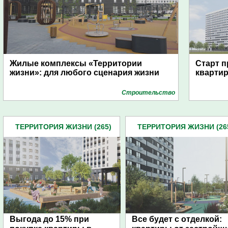
Жилые комплексы «Территории
Старт п
жизни»: для любого сценария жизни
квартир
Строительство
ТЕРРИТОРИЯ ЖИЗНИ (265)
ТЕРРИТОРИЯ ЖИЗНИ (26
Выгода до 15% при
Все будет с отделкой: