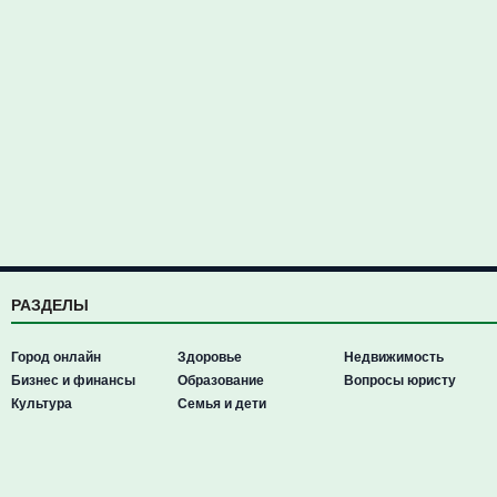
РАЗДЕЛЫ
Город онлайн
Здоровье
Недвижимость
Бизнес и финансы
Образование
Вопросы юристу
Культура
Семья и дети