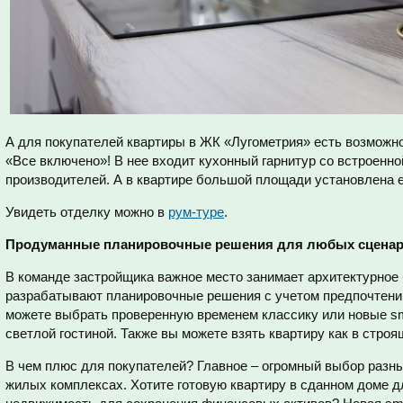
А для покупателей квартиры в ЖК «Лугометрия» есть возможно
«Все включено»! В нее входит кухонный гарнитур со встроенно
производителей. А в квартире большой площади установлена 
Увидеть отделку можно в
рум-туре
.
Продуманные планировочные решения для любых сценар
В команде застройщика важное место занимает архитектурное
разрабатывают планировочные решения с учетом предпочтений
можете выбрать проверенную временем классику или новые sm
светлой гостиной. Также вы можете взять квартиру как в строя
В чем плюс для покупателей? Главное – огромный выбор разн
жилых комплексах. Хотите готовую квартиру в сданном доме д