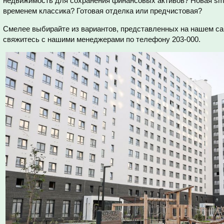
недвижимость для сохранения финансовых активов? Новая sma
временем классика? Готовая отделка или предчистовая?
Смелее выбирайте из вариантов, представленных на нашем с
свяжитесь с нашими менеджерами по телефону 203-000.