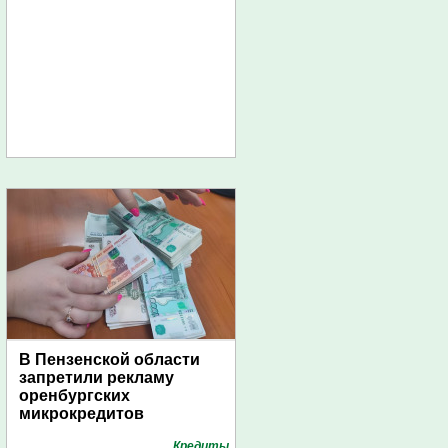
В Пензенской области
запретили рекламу
оренбургских
микрокредитов
Кредиты