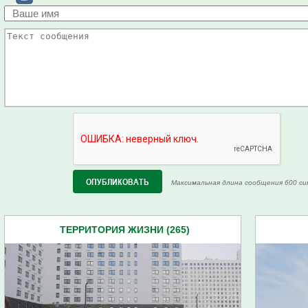
Максимальная длина сообщения 600 си
ТЕРРИТОРИЯ ЖИЗНИ (265)