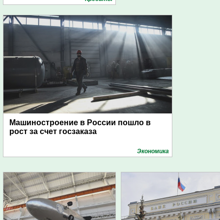
Машиностроение в России пошло в
рост за счет госзаказа
Экономика