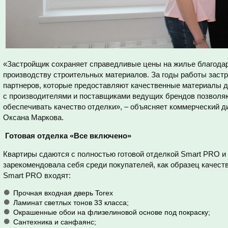
«Застройщик сохраняет справедливые цены на жилье благода
производству строительных материалов. За годы работы зас
партнеров, которые предоставляют качественные материалы д
с производителями и поставщиками ведущих брендов позволя
обеспечивать качество отделки», – объясняет коммерческий д
Оксана Маркова.
Готовая отделка «Все включено»
Квартиры сдаются с полностью готовой отделкой Smart PRO и 
зарекомендовала себя среди покупателей, как образец качест
Smart PRO входят:
Прочная входная дверь Torex
Ламинат светлых тонов 33 класса;
Окрашенные обои на флизелиновой основе под покраску;
Сантехника и санфаянс;