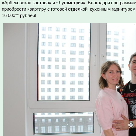
«Арбековская застава» и «Лугометрия». Благодаря программам
приобрести квартиру с готовой отделкой, кухонным гарнитуром 
16 000** рублей!