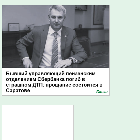
Бывший управляющий пензенским
отделением Сбербанка погиб в
страшном ДТП: прощание состоится в
Саратове
Банки