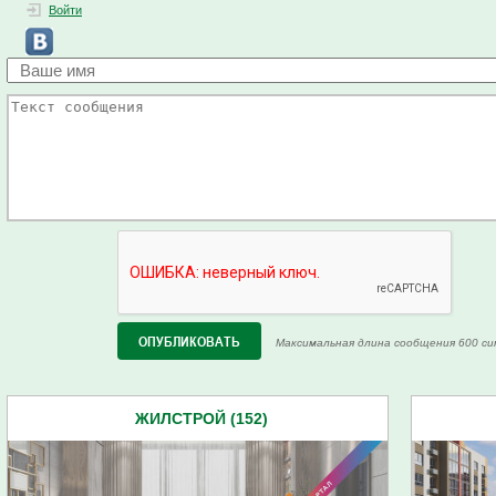
Войти
Максимальная длина сообщения 600 си
ЖИЛСТРОЙ (152)