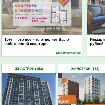
15% — это все, что отделяет Вас от
Илмари:
собственной квартиры
рублей 
Строительство
ЖИЛСТРОЙ (152)
ЖИЛСТРОЙ (152)