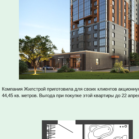
Компания Жилстрой приготовила для своих клиентов акционн
44,45 кв. метров. Выгода при покупке этой квартиры до 22 апр