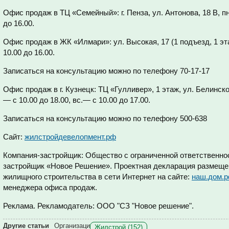
Офис продаж в ТЦ «Семейный»: г. Пенза, ул. Антонова, 18 В, пн.-
до 16.00.
Офис продаж в ЖК «Илмари»: ул. Высокая, 17 (1 подъезд, 1 этаж)
10.00 до 16.00.
Записаться на консультацию можно по телефону 70-17-17
Офис продаж в г. Кузнецк: ТЦ «Гулливер», 1 этаж, ул. Белинского
— с 10.00 до 18.00, вс.— с 10.00 до 17.00.
Записаться на консультацию можно по телефону 500-638
Сайт:
жилстройдевелопмент.рф
Компания-застройщик: Общество с ограниченной ответственн
застройщик «Новое Решение». Проектная декларация размеще
жилищного строительства в сети Интернет на сайте:
наш.дом.
менеджера офиса продаж.
Реклама. Рекламодатель: ООО "СЗ "Новое решение".
Другие статьи
Организаци
Жилстрой (152)