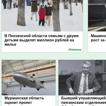
В Пензенской области семьям с двумя
Машино
детьми выделят миллион рублей на
рост за
жилье
Ипотека
Мурманская область
Бывший управляющий
оценит проект
пензенским отделение