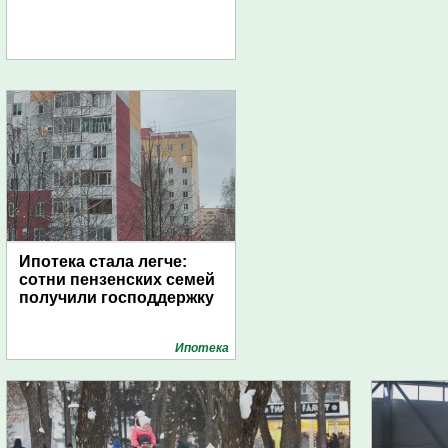
Ипотека стала легче:
сотни пензенских семей
получили господдержку
Ипотека