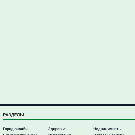
РАЗДЕЛЫ
Город онлайн
Здоровье
Недвижимость