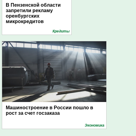
В Пензенской области
запретили рекламу
оренбургских
микрокредитов
Кредиты
Машиностроение в России пошло в
рост за счет госзаказа
Экономика