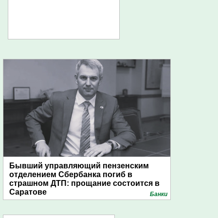
Бывший управляющий пензенским
отделением Сбербанка погиб в
страшном ДТП: прощание состоится в
Саратове
Банки