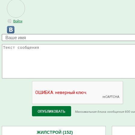
Войти
Максимальная длина сообщения 600 си
ЖИЛСТРОЙ (152)