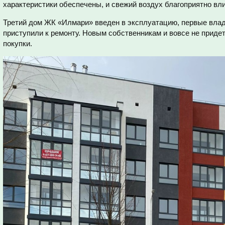
характеристики обеспечены, и свежий воздух благоприятно вли
Третий дом ЖК «Илмари» введен в эксплуатацию, первые вла
приступили к ремонту. Новым собственникам и вовсе не приде
покупки.