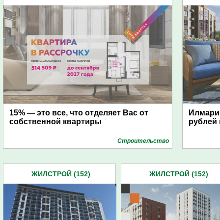
15% — это все, что отделяет Вас от
Илмари:
собственной квартиры
рублей 
Строительство
ЖИЛСТРОЙ (152)
ЖИЛСТРОЙ (152)