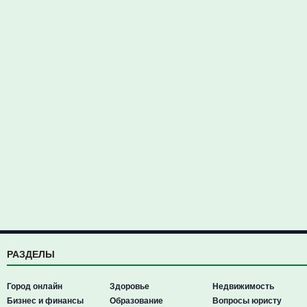
РАЗДЕЛЫ
Город онлайн
Здоровье
Недвижимость
Бизнес и финансы
Образование
Вопросы юристу