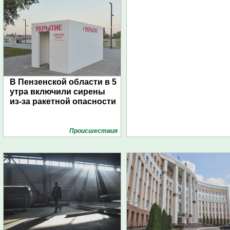
В Пензенской области в 5
утра включили сирены
из-за ракетной опасности
Проиcшествия