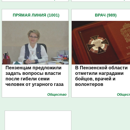
ПРЯМАЯ ЛИНИЯ (1001)
ВРАЧ (989)
Пензенцам предложили
В Пензенской области
задать вопросы власти
отметили наградами
после гибели семи
бойцов, врачей и
человек от угарного газа
волонтеров
Общество
Общес