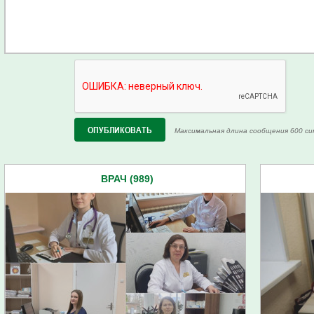
Максимальная длина сообщения 600 си
ВРАЧ (989)