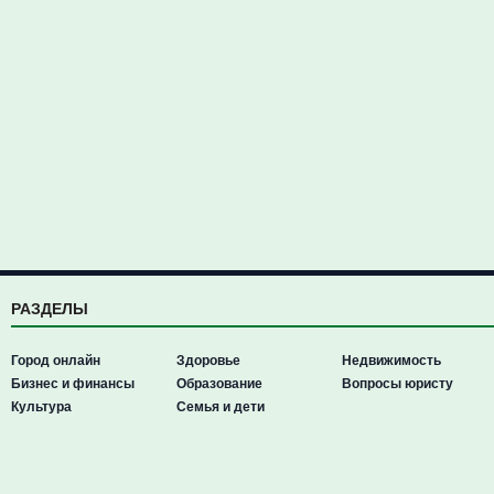
РАЗДЕЛЫ
Город онлайн
Здоровье
Недвижимость
Бизнес и финансы
Образование
Вопросы юристу
Культура
Семья и дети