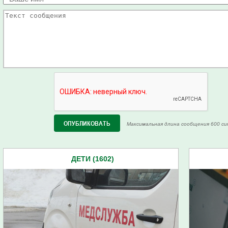
Максимальная длина сообщения 600 си
ДЕТИ (1602)