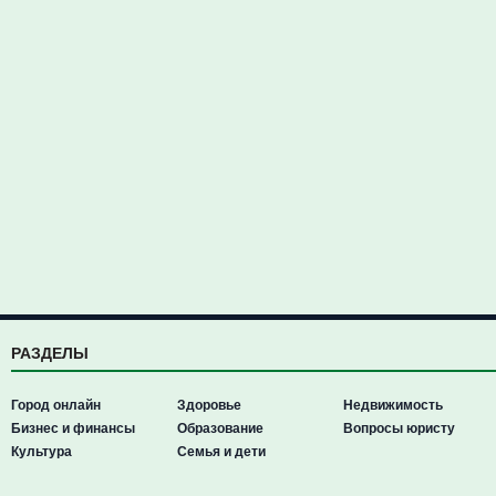
РАЗДЕЛЫ
Город онлайн
Здоровье
Недвижимость
Бизнес и финансы
Образование
Вопросы юристу
Культура
Семья и дети