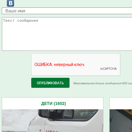
Максимальная длина сообщения 600 си
ДЕТИ (1602)