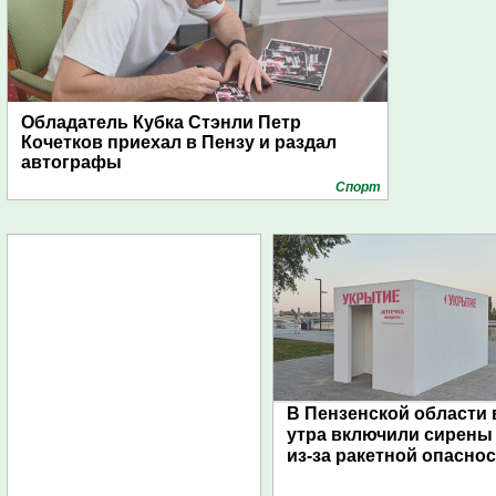
Обладатель Кубка Стэнли Петр
Кочетков приехал в Пензу и раздал
автографы
Спорт
В Пензенской области 
утра включили сирены
из-за ракетной опасно