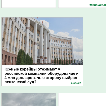
Проиcшест
Южные корейцы отжимают у
российской компании оборудование и
4 млн долларов: чью сторону выбрал
пензенский суд?
Бизнес