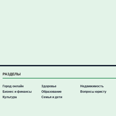
РАЗДЕЛЫ
Город онлайн
Здоровье
Недвижимость
Бизнес и финансы
Образование
Вопросы юристу
Культура
Семья и дети