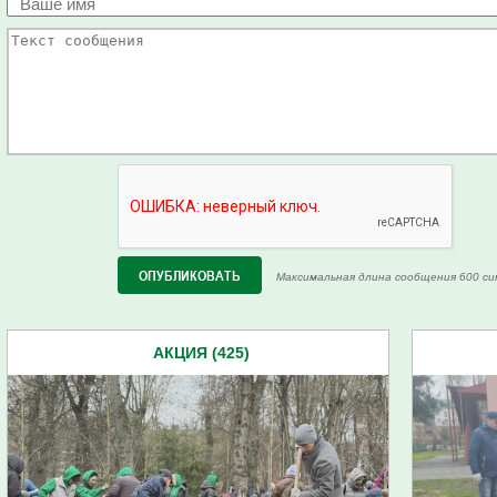
Максимальная длина сообщения 600 си
АКЦИЯ (425)