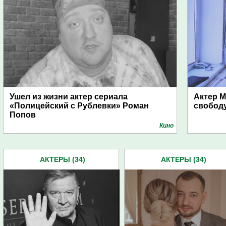
Ушел из жизни актер сериала
Актер 
«Полицейский с Рублевки» Роман
свободу
Попов
Кино
АКТЕРЫ (34)
АКТЕРЫ (34)