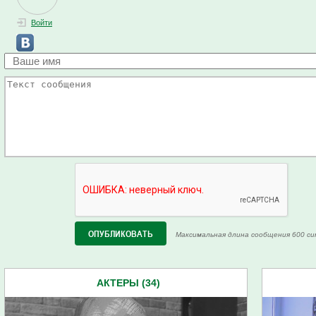
Войти
Максимальная длина сообщения 600 си
АКТЕРЫ (34)