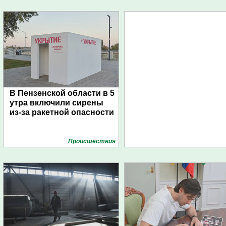
В Пензенской области в 5
утра включили сирены
из-за ракетной опасности
Проиcшествия