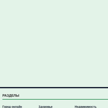
РАЗДЕЛЫ
Город онлайн
Здоровье
Недвижимость