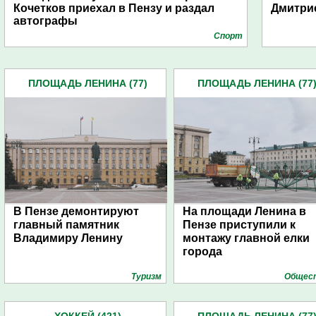
Кочетков приехал в Пензу и раздал
Дмитри
автографы
Спорт
ПЛОЩАДЬ ЛЕНИНА (77)
ПЛОЩАДЬ ЛЕНИНА (77
В Пензе демонтируют
На площади Ленина в
главный памятник
Пензе приступили к
Владимиру Ленину
монтажу главной елки
города
Туризм
Общес