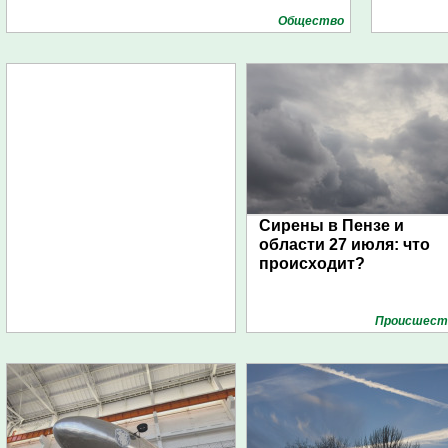
Общество
Сирены в Пензе и
области 27 июля: что
происходит?
Проиcшест