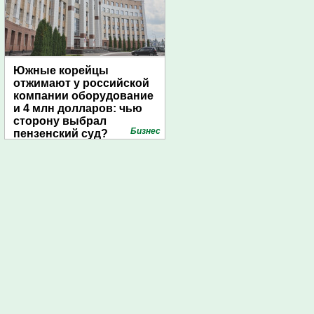
Южные корейцы
отжимают у российской
компании оборудование
и 4 млн долларов: чью
сторону выбрал
Бизнес
пензенский суд?