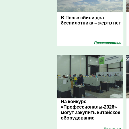
В Пензе сбили два
беспилотника – жертв нет
Проиcшествия
На конкурс
«Профессионалы-2026»
могут закупить китайское
оборудование