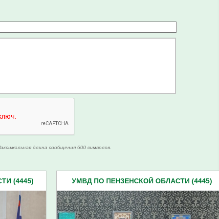
аксимальная длина сообщения 600 символов.
И (4445)
УМВД ПО ПЕНЗЕНСКОЙ ОБЛАСТИ (4445)