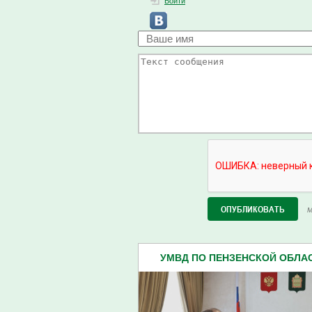
Войти
М
УМВД ПО ПЕНЗЕНСКОЙ ОБЛАСТ