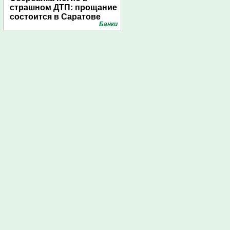
страшном ДТП: прощание
состоится в Саратове
Банки