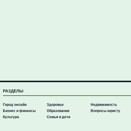
РАЗДЕЛЫ
Город онлайн
Здоровье
Недвижимость
Бизнес и финансы
Образование
Вопросы юристу
Культура
Семья и дети