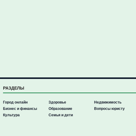
РАЗДЕЛЫ
Город онлайн
Здоровье
Недвижимость
Бизнес и финансы
Образование
Вопросы юристу
Культура
Семья и дети