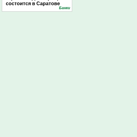
состоится в Саратове
Банки