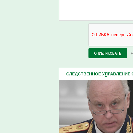
М
СЛЕДСТВЕННОЕ УПРАВЛЕНИЕ
ПЕНЗЕНСКОЙ ОБЛАСТИ (2