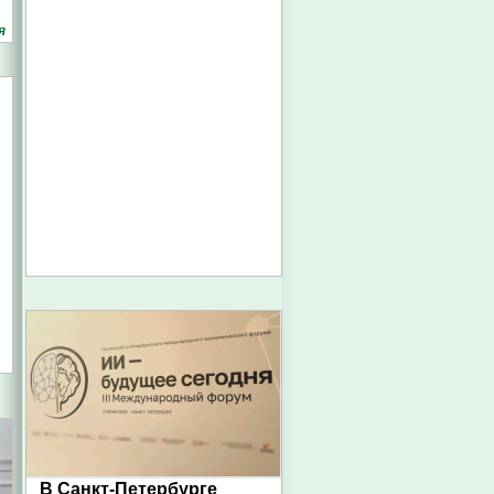
я
В Санкт-Петербурге