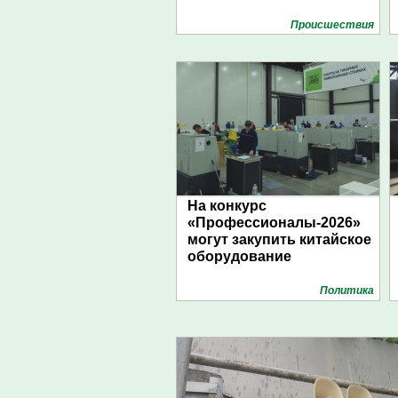
Проиcшествия
На конкурс
«Профессионалы-2026»
могут закупить китайское
оборудование
Политика