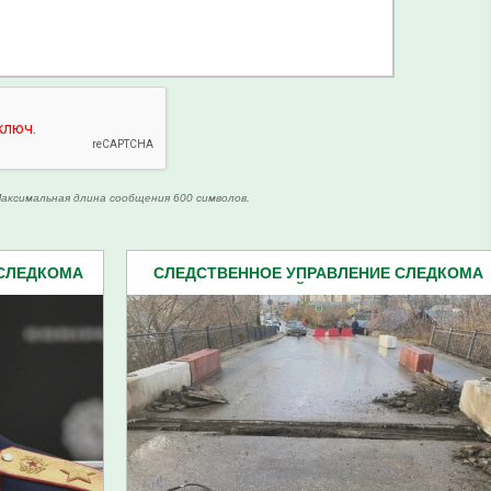
аксимальная длина сообщения 600 символов.
 СЛЕДКОМА
СЛЕДСТВЕННОЕ УПРАВЛЕНИЕ СЛЕДКОМА
162)
ПЕНЗЕНСКОЙ ОБЛАСТИ (2162)