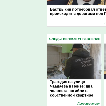
Бастрыкин потребовал ответ
происходит с дорогами под 
СЛЕДСТВЕННОЕ УПРАВЛЕНИЕ
СЛЕДКОМА ПЕНЗЕНСКОЙ
ОБЛАСТИ (2162)
Трагедия на улице
Чаадаева в Пензе: два
человека погибли в
собственной квартире
Проиcшествия