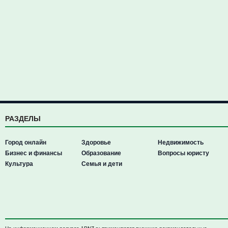
РАЗДЕЛЫ
Город онлайн
Здоровье
Недвижимость
Бизнес и финансы
Образование
Вопросы юристу
Культура
Семья и дети