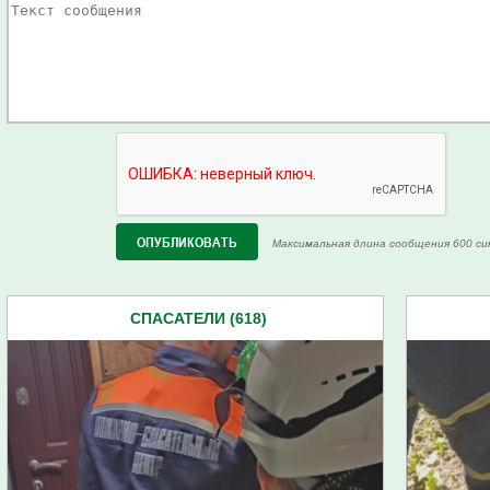
Максимальная длина сообщения 600 си
СПАСАТЕЛИ (618)