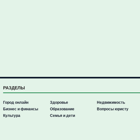
РАЗДЕЛЫ
Город онлайн
Здоровье
Недвижимость
Бизнес и финансы
Образование
Вопросы юристу
Культура
Семья и дети