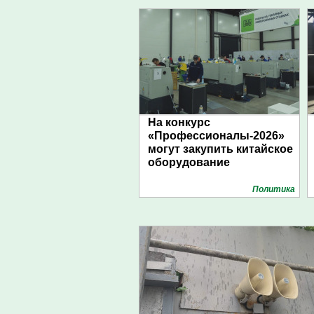
На конкурс
«Профессионалы-2026»
могут закупить китайское
оборудование
Политика