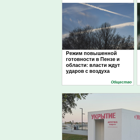
Режим повышенной
готовности в Пензе и
области: власти ждут
ударов с воздуха
Общество