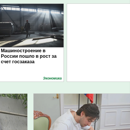
Машиностроение в
России пошло в рост за
счет госзаказа
Экономика