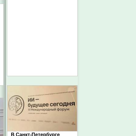
В Санкт-Петербурге