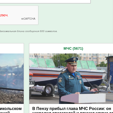
аксимальная длина сообщения 600 символов.
МЧС (5671)
Никольском
В Пензу прибыл глава МЧС России: он