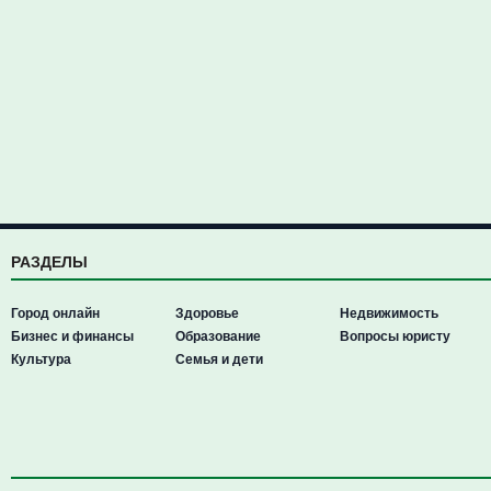
РАЗДЕЛЫ
Город онлайн
Здоровье
Недвижимость
Бизнес и финансы
Образование
Вопросы юристу
Культура
Семья и дети