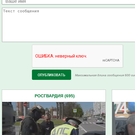
Максимальная длина сообщения 600 си
РОСГВАРДИЯ (695)