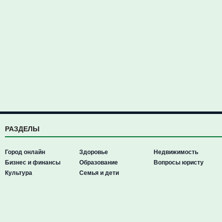
РАЗДЕЛЫ
Город онлайн
Здоровье
Недвижимость
Бизнес и финансы
Образование
Вопросы юристу
Культура
Семья и дети