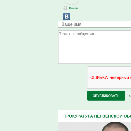
Войти
М
ПРОКУРАТУРА ПЕНЗЕНСКОЙ ОБЛ