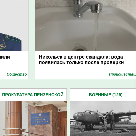
чили
Никольск в центре скандала: вода
появилась только после проверки
Общество
Проиcшестви
ПРОКУРАТУРА ПЕНЗЕНСКОЙ
ВОЕННЫЕ (129)
ОБЛАСТИ (438)