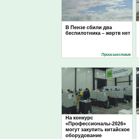
В Пензе сбили два
беспилотника – жертв нет
Проиcшествия
На конкурс
«Профессионалы-2026»
могут закупить китайское
оборудование