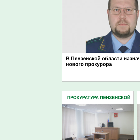
В Пензенской области назна
нового прокурора
ПРОКУРАТУРА ПЕНЗЕНСКОЙ
ОБЛАСТИ (438)