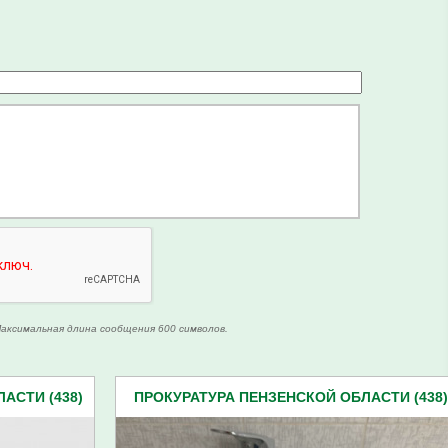
аксимальная длина сообщения 600 символов.
АСТИ (438)
ПРОКУРАТУРА ПЕНЗЕНСКОЙ ОБЛАСТИ (438)