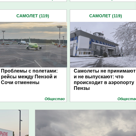
САМОЛЕТ (119)
САМОЛЕТ (119)
Проблемы с полетами:
Самолеты не принимают
рейсы между Пензой и
и не выпускают: что
Сочи отменены
происходит в аэропорту
Пензы
Общество
Обществ