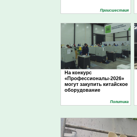
Проиcшествия
На конкурс
«Профессионалы-2026»
могут закупить китайское
оборудование
Политика