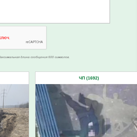
аксимальная длина сообщения 600 символов.
ЧП (1692)